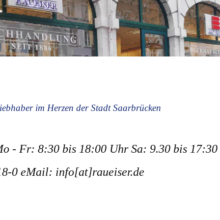
hliebhaber im Herzen der Stadt Saarbrücken
o - Fr: 8:30 bis 18:00 Uhr Sa: 9.30 bis 17:30
8-0 eMail: info[at]raueiser.de