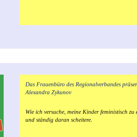
Das Frauenbüro des Regionalverbandes präsen
Alexandra Zykunov
Wie ich versuche, meine Kinder feministisch zu 
und ständig daran scheitere.