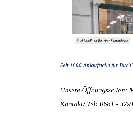
Buchhandlung Raueiser Saarbrücken
Seit 1886 Anlaufstelle für Buc
Unsere Öffnungszeiten: M
Kontakt: Tel: 0681 - 3791