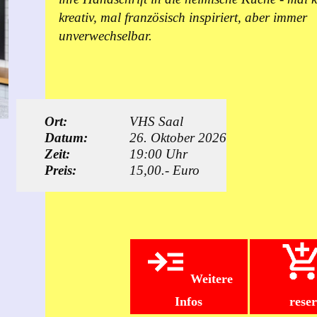
kreativ, mal französisch inspiriert, aber immer
unverwechselbar.
Ort:
VHS Saal
Datum:
26. Oktober 2026
Zeit:
19:00 Uhr
Preis:
15,00.- Euro
Weitere
Infos
rese