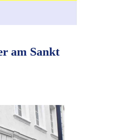
er am Sankt