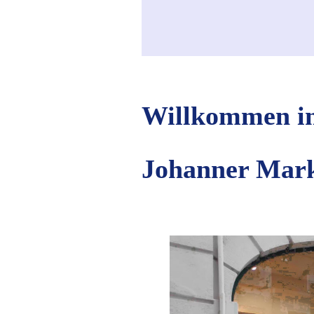
Willkommen in
Johanner Mark